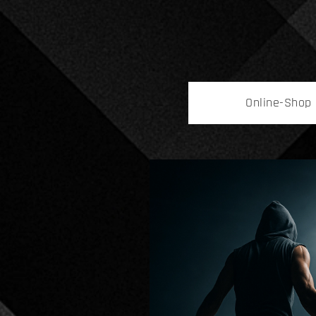
Online-Shop