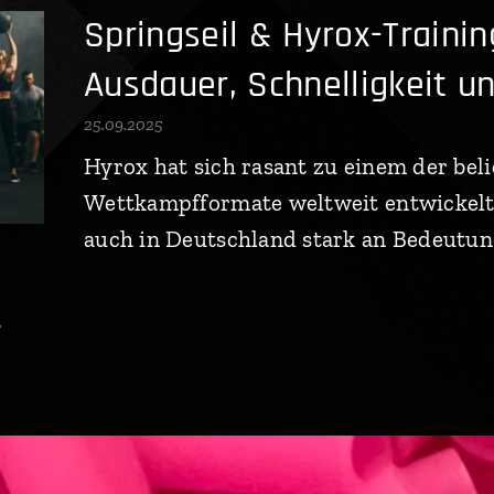
Springseil & Hyrox-Traini
Ausdauer, Schnelligkeit u
25.09.2025
Hyrox hat sich rasant zu einem der beli
Wettkampfformate weltweit entwickel
auch in Deutschland stark an Bedeutun