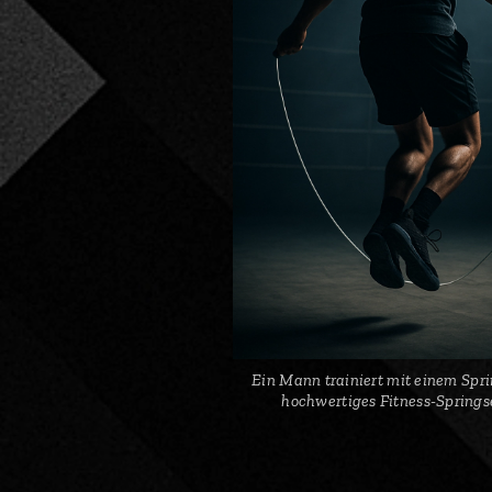
Ein Mann trainiert mit einem Spri
hochwertiges Fitness-Springse