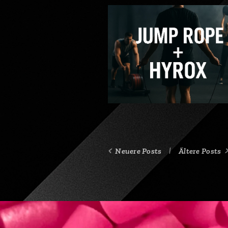
Neuere Posts
Ältere Posts