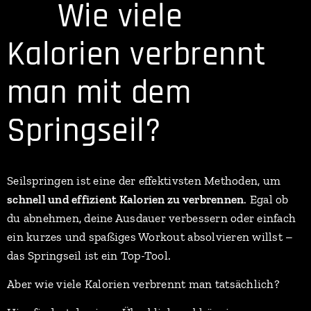
🏃‍♂️ Wie viele
Kalorien verbrennt
man mit dem
Springseil?
Seilspringen ist eine der effektivsten Methoden, um
schnell und effizient Kalorien zu verbrennen
. Egal ob
du abnehmen, deine Ausdauer verbessern oder einfach
ein kurzes und spaßiges Workout absolvieren willst –
das Springseil ist ein Top-Tool.
Aber wie viele Kalorien verbrennt man tatsächlich?