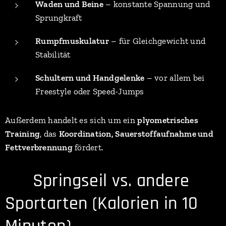
Waden und Beine
– konstante Spannung und
Sprungkraft
Rumpfmuskulatur
– für Gleichgewicht und
Stabilität
Schultern und Handgelenke
– vor allem bei
Freestyle oder Speed-Jumps
Außerdem handelt es sich um ein
plyometrisches
Training
, das
Koordination, Sauerstoffaufnahme und
Fettverbrennung
fördert.
⚡ Springseil vs. andere
Sportarten (Kalorien in 10