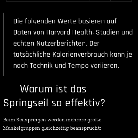
Die folgenden Werte basieren auf
Daten von Harvard Health, Studien und
echten Nutzerberichten. Der
tatsächliche Kalorienverbrauch kann je
nach Technik und Tempo variieren.
📊 Warum ist das
Springseil so effektiv?
Beim Seilspringen werden mehrere große
Muskelgruppen gleichzeitig beansprucht: