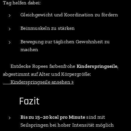
Tag helfen dabei:
Gleichgewicht und Koordination zu fördern
Beinmuskeln zu stärken
Bewegung zur täglichen Gewohnheit zu
machen
🧒 Entdecke Ropees farbenfrohe
Kinderspringseile
,
abgestimmt auf Alter und Körpergröße:
👉 Kinderspringseile ansehen »
🎯 Fazit
Bis zu 15–20 kcal pro Minute
sind mit
Seilspringen bei hoher Intensität möglich