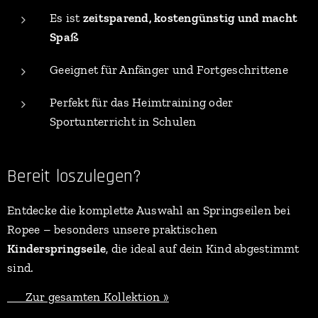
Es ist
zeitsparend, kostengünstig und macht
Spaß
Geeignet für Anfänger und Fortgeschrittene
Perfekt für das Heimtraining oder
Sportunterricht in Schulen
Bereit loszulegen?
Entdecke die komplette Auswahl an Springseilen bei
Ropee – besonders unsere praktischen
Kinderspringseile
, die ideal auf dein Kind abgestimmt
sind.
👉 Zur gesamten Kollektion »