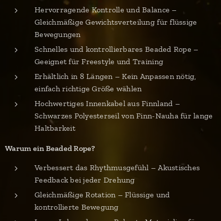
Hervorragende Kontrolle und Balance –
Gleichmäßige Gewichtsverteilung für flüssige
Bewegungen
Schnelles und kontrollierbares Beaded Rope –
Geeignet für Freestyle und Training
Erhältlich in 8 Längen – Kein Anpassen nötig,
einfach richtige Größe wählen
Hochwertiges Innenkabel aus Finnland –
Schwarzes Polyesterseil von Finn-Nauha für lange
Haltbarkeit
Warum ein Beaded Rope?
Verbessert das Rhythmusgefühl – Akustisches
Feedback bei jeder Drehung
Gleichmäßige Rotation – Flüssige und
kontrollierte Bewegung