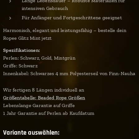
Lange Lebensdauer – Robuste Materialien für
intensiven Gebrauch
Für Anfänger und Fortgeschrittene geeignet
Harmonisch, elegant und leistungsfähig – bestelle dein
Ropee Glitz Mint jetzt
Spezifikationen:
Perlen: Schwarz, Gold, Mintgrün
Griffe: Schwarz
Innenkabel: Schwarzes 4 mm Polyesterseil von Finn-Nauha
Wir fertigen 8 Längen individuell an
Größentabelle: Beaded Rope Größen
Lebenslange Garantie auf Griffe
1 Jahr Garantie auf Perlen ab Kaufdatum
Variante auswählen: