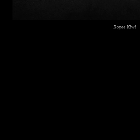
Ropee Kiwi