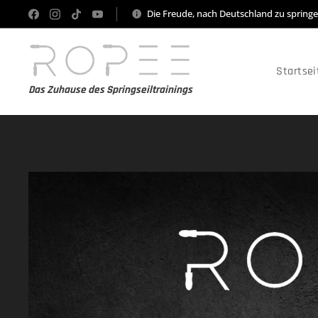
Die Freude, nach Deutschland zu spring
Startsei
Das Zuhause des Springseiltrainings