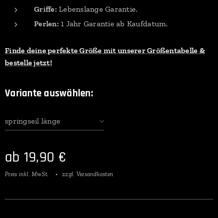
Griffe:
Lebenslange Garantie.
Perlen:
1 Jahr Garantie ab Kaufdatum.
Finde deine perfekte Größe mit unserer Größentabelle &
bestelle jetzt!
Variante auswählen:
springseil länge
ab
19,90
€
Preis inkl. MwSt.
zzgl. Versandkosten