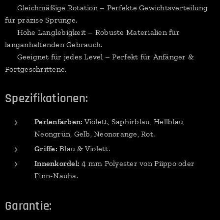
✔ Gleichmäßige Rotation – Perfekte Gewichtsverteilung
für präzise Sprünge.
✔ Hohe Langlebigkeit – Robuste Materialien für
langanhaltenden Gebrauch.
✔ Geeignet für jedes Level – Perfekt für Anfänger &
Fortgeschrittene.
Spezifikationen:
Perlenfarben:
Violett, Saphirblau, Hellblau,
Neongrün, Gelb, Neonorange, Rot.
Griffe:
Blau & Violett.
Innenkordel:
4 mm Polyester von Piippo oder
Finn-Nauha.
Garantie: