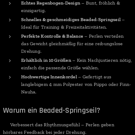
Echtes Regenbogen-Design
– Bunt, fröhlich &
einzigartig.
Schnelles & geschmeidiges Beaded-Springseil
–
Ideal für Training & Freizeitaktivitäten.
Perfekte Kontrolle & Balance
– Perlen verteilen
das Gewicht gleichmäßig für eine reibungslose
Drehung.
Erhältlich in 10 Größen
– Kein Nachjustieren nötig,
einfach die passende Größe wählen.
Hochwertige Innenkordel
– Gefertigt aus
langlebigem 4 mm Polyester von Piippo oder Finn-
Nauha.
Warum ein Beaded-Springseil?
✔ Verbessert das Rhythmusgefühl – Perlen geben
hörbares Feedback bei jeder Drehung.