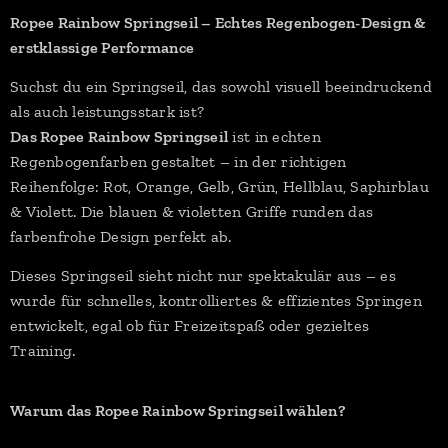
Ropee Rainbow Springseil – Echtes Regenbogen-Design &
erstklassige Performance
Suchst du ein Springseil, das sowohl visuell beeindruckend
als auch leistungsstark ist?
Das Ropee Rainbow Springseil
ist in echten
Regenbogenfarben gestaltet – in der richtigen
Reihenfolge: Rot, Orange, Gelb, Grün, Hellblau, Saphirblau
& Violett. Die blauen & violetten Griffe runden das
farbenfrohe Design perfekt ab.
Dieses Springseil sieht nicht nur spektakulär aus – es
wurde für schnelles, kontrolliertes & effizientes Springen
entwickelt, egal ob für Freizeitspaß oder gezieltes
Training.
Warum das Ropee Rainbow Springseil wählen?