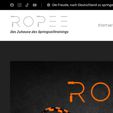
Die Freude, nach Deutschland zu spring
Startsei
Das Zuhause des Springseiltrainings