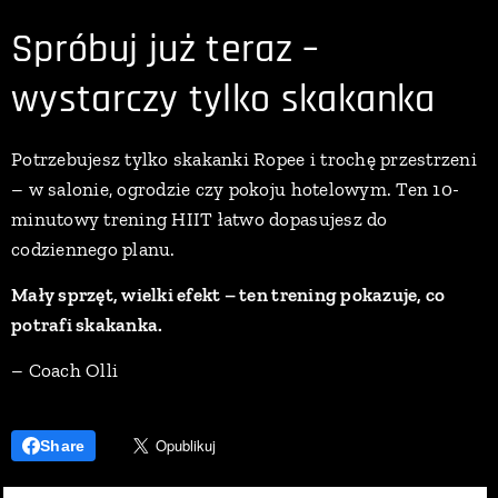
Spróbuj już teraz –
wystarczy tylko skakanka
Potrzebujesz tylko skakanki Ropee i trochę przestrzeni
– w salonie, ogrodzie czy pokoju hotelowym. Ten 10-
minutowy trening HIIT łatwo dopasujesz do
codziennego planu.
Mały sprzęt, wielki efekt – ten trening pokazuje, co
potrafi skakanka.
– Coach Olli
Share