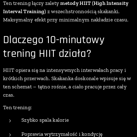
Ten trening łączy zalety
metody HIIT (High Intensity
Interval Training)
z wszechstronnością skakanki.
Maksymalny efekt przy minimalnym nakładzie czasu.
Dlaczego 10-minutowy
trening HIIT działa?
HIIT opiera się na intensywnych interwałach pracy i
krótkich przerwach. Skakanka doskonale wpisuje się w
ten schemat – tętno rośnie, a ciało pracuje przez cały
czas.
Ten trening:
Szybko spala kalorie
Poprawia wytrzymałość i kondycję