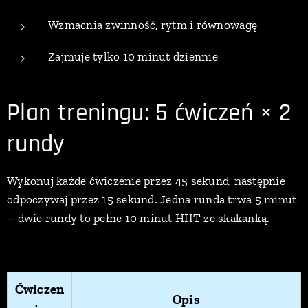
Wzmacnia zwinność, rytm i równowagę
Zajmuje tylko 10 minut dziennie
Plan treningu: 5 ćwiczeń × 2
rundy
Wykonuj każde ćwiczenie przez 45 sekund, następnie
odpoczywaj przez 15 sekund. Jedna runda trwa 5 minut
– dwie rundy to pełne 10 minut HIIT ze skakanką.
Ćwiczen
Opis