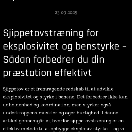
23-03-2025
Sjippetovstræning for
eksplosivitet og benstyrke –
Sådan forbedrer du din
præstation effektivt
Sjippetov er et fremragende redskab til at udvikle
eksplosivitet og styrke i benene. Det forbedrer ikke kun
udholdenhed og koordination, men styrker også
underkroppens muskler og øger hurtighed. I denne
artikel gennemgår vi, hvorfor sjippetovstræning er en
effektiv metode til at opbygge eksplosiv styrke – og vi