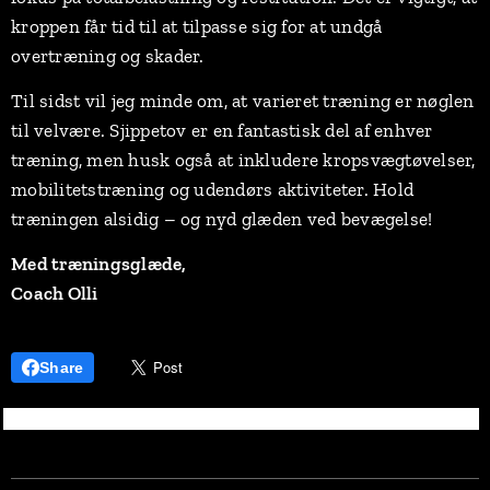
kroppen får tid til at tilpasse sig for at undgå
overtræning og skader.
Til sidst vil jeg minde om, at varieret træning er nøglen
til velvære. Sjippetov er en fantastisk del af enhver
træning, men husk også at inkludere kropsvægtøvelser,
mobilitetstræning og udendørs aktiviteter. Hold
træningen alsidig – og nyd glæden ved bevægelse!
Med træningsglæde,
Coach Olli
Share