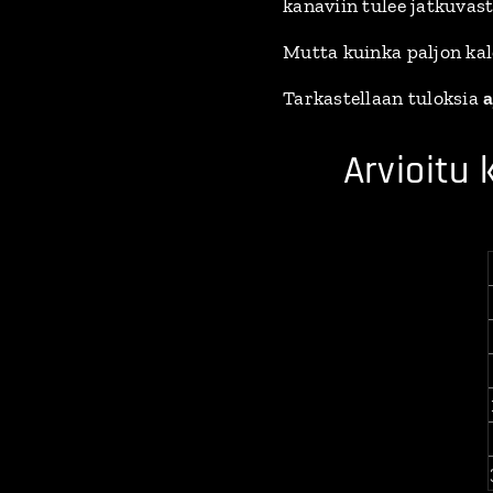
kanaviin tulee jatkuvast
Mutta kuinka paljon kal
Tarkastellaan tuloksia
a
🔥 Arvioitu 