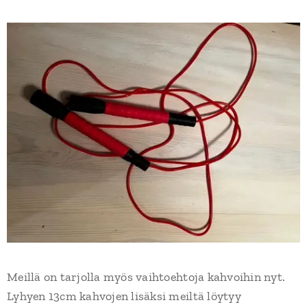
Meillä on tarjolla myös vaihtoehtoja kahvoihin nyt.
Lyhyen 13cm kahvojen lisäksi meiltä löytyy