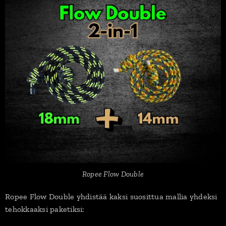
Ropee Flow Double
Ropee Flow Double yhdistää kaksi suosittua mallia yhdeksi
tehokkaaksi paketiksi: