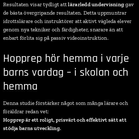
Resultaten visar tydligt att
lärarledd undervisning
gav
de bästa övergripande resultaten. Detta uppmuntrar
idrottslärare och instruktörer att aktivt vägleda elever
genom nya tekniker och färdigheter, snarare än att
enbart förlita sig på passiv videoinstruktion.
Hopprep hör hemma i varje
barns vardag – i skolan och
hemma
Denna studie förstärker något som många lärare och
föräldrar redan vet:
Hopprep är ett roligt, prisvärt och effektivt sätt att
stödja barns utveckling.