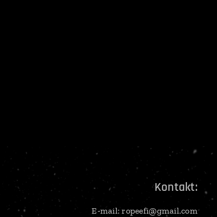
Kontakt:
E-mail: ropeefi@gmail.com