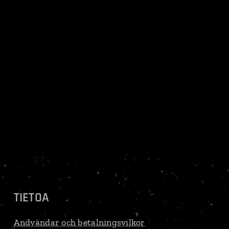
TIETOA
Andvändar och betalningsvilkor