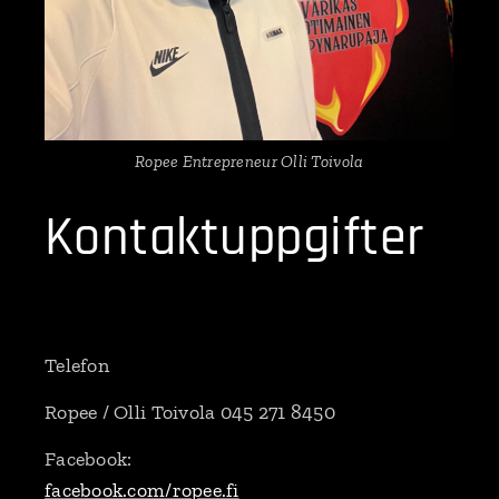
Ropee Entrepreneur Olli Toivola
Kontaktuppgifter
Telefon
Ropee / Olli Toivola 045 271 8450
Facebook:
facebook.com/ropee.fi