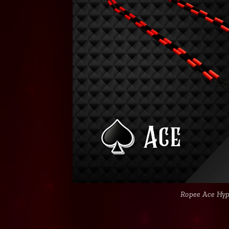
Ropee Ace Hy