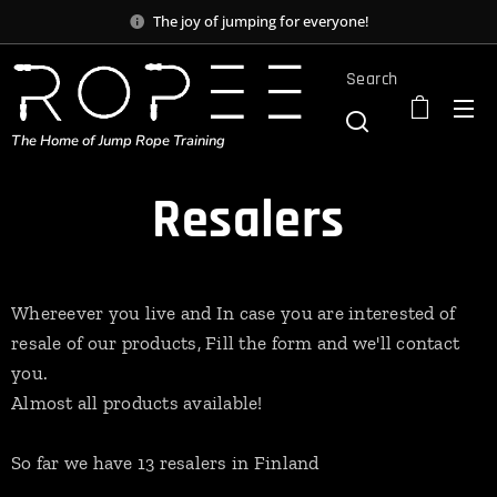
The joy of jumping for everyone!
Search
The Home of Jump Rope Training
Resalers
Whereever you live and In case you are interested of
resale of our products, Fill the form and we'll contact
you.
Almost all products available!
So far we have 13 resalers in Finland